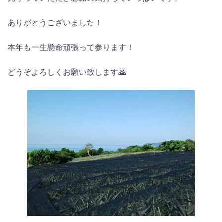
ありがとうございました！
本年も一生懸命頑張って参ります！
どうぞよろしくお願い致します🙇