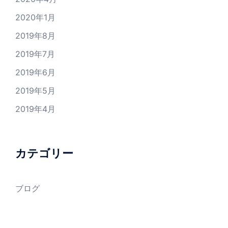
2020年1月
2019年8月
2019年7月
2019年6月
2019年5月
2019年4月
カテゴリー
ブログ