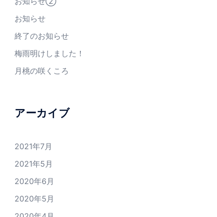
お知らせ②
お知らせ
終了のお知らせ
梅雨明けしました！
月桃の咲くころ
アーカイブ
2021年7月
2021年5月
2020年6月
2020年5月
2020年4月