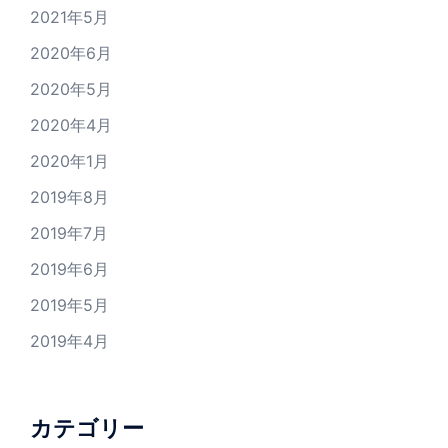
2021年5月
2020年6月
2020年5月
2020年4月
2020年1月
2019年8月
2019年7月
2019年6月
2019年5月
2019年4月
カテゴリー