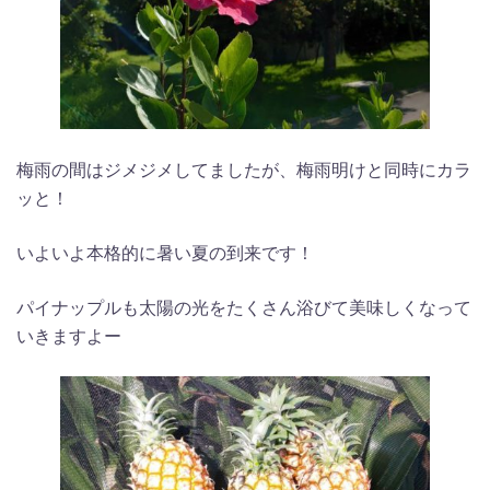
梅雨の間はジメジメしてましたが、梅雨明けと同時にカラ
ッと！
いよいよ本格的に暑い夏の到来です！
パイナップルも太陽の光をたくさん浴びて美味しくなって
いきますよー