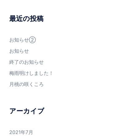
最近の投稿
お知らせ②
お知らせ
終了のお知らせ
梅雨明けしました！
月桃の咲くころ
アーカイブ
2021年7月