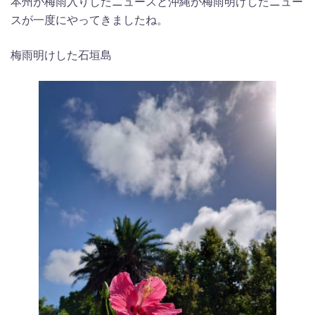
本州が梅雨入りしたニュースと沖縄が梅雨明けしたニュー
スが一度にやってきましたね。
梅雨明けした石垣島