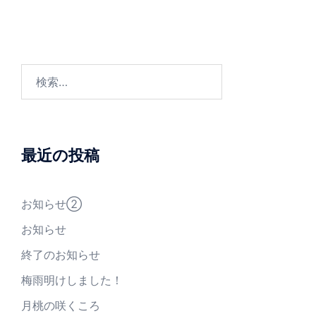
検
索:
最近の投稿
お知らせ②
お知らせ
終了のお知らせ
梅雨明けしました！
月桃の咲くころ