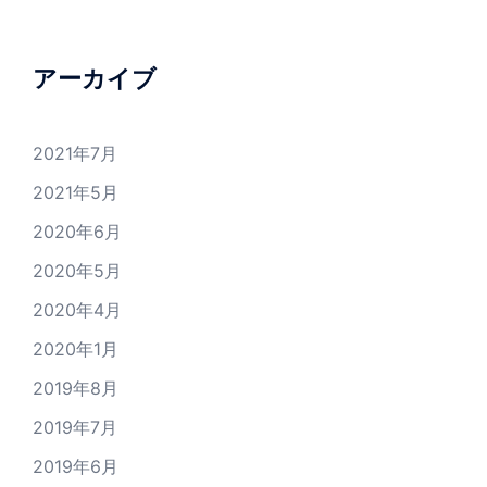
アーカイブ
2021年7月
2021年5月
2020年6月
2020年5月
2020年4月
2020年1月
2019年8月
2019年7月
2019年6月