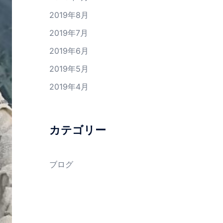
2019年8月
2019年7月
2019年6月
2019年5月
2019年4月
カテゴリー
ブログ