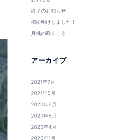
終了のお知らせ
梅雨明けしました！
月桃の咲くころ
アーカイブ
2021年7月
2021年5月
2020年6月
2020年5月
2020年4月
2020年1月