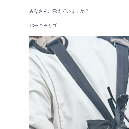
みなさん、覚えていますか？
バーキ→カゴ